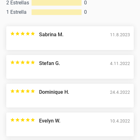
2 Estrellas
0
1 Estrella
0
Sabrina M.
11.8.2023
Stefan G.
4.11.2022
Dominique H.
24.4.2022
Evelyn W.
10.4.2022