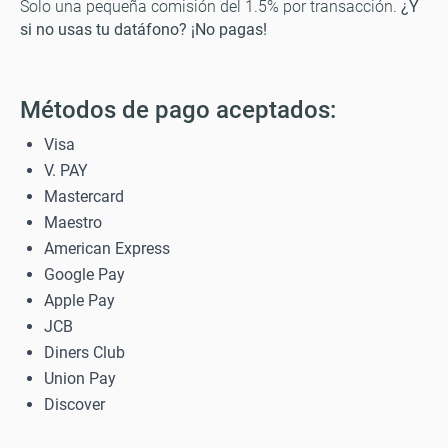
Solo una pequeña comisión del 1.5% por transacción.
¿Y
si no usas tu datáfono? ¡No pagas!
Métodos de pago aceptados:
Visa
V. PAY
Mastercard
Maestro
American Express
Google Pay
Apple Pay
JCB
Diners Club
Union Pay
Discover