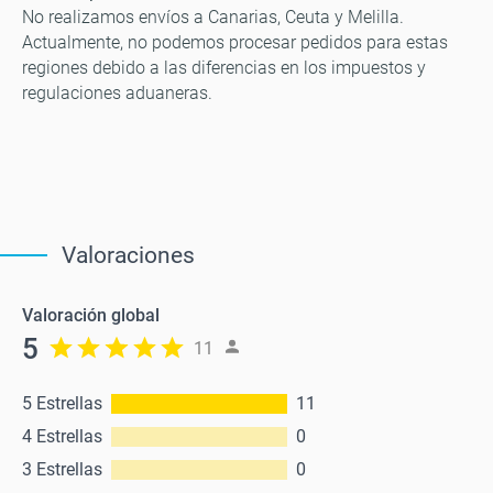
No realizamos envíos a Canarias, Ceuta y Melilla.
Actualmente, no podemos procesar pedidos para estas
regiones debido a las diferencias en los impuestos y
regulaciones aduaneras.
Valoraciones
Valoración global
5
11
5 Estrellas
11
4 Estrellas
0
3 Estrellas
0