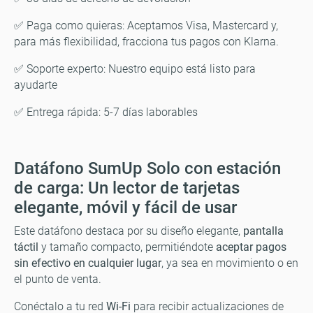
✅ Paga como quieras: Aceptamos Visa, Mastercard y,
para más flexibilidad, fracciona tus pagos con Klarna.
✅ Soporte experto: Nuestro equipo está listo para
ayudarte
✅ Entrega rápida: 5-7 días laborables
Datáfono SumUp Solo con estación
de carga: Un lector de tarjetas
elegante, móvil y fácil de usar
Este datáfono destaca por su diseño elegante,
pantalla
táctil
y tamaño compacto, permitiéndote
aceptar pagos
sin efectivo en cualquier lugar
, ya sea en movimiento o en
el punto de venta.
Conéctalo a tu red
Wi-Fi
para recibir actualizaciones de