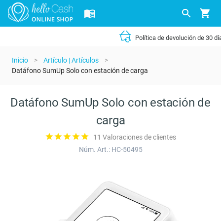
Política de devolución de 30 días
Inicio
>
Artículo | Artículos
>
Datáfono SumUp Solo con estación de carga
Datáfono SumUp Solo con estación de
carga
11 Valoraciones de clientes
Núm. Art.: HC-50495