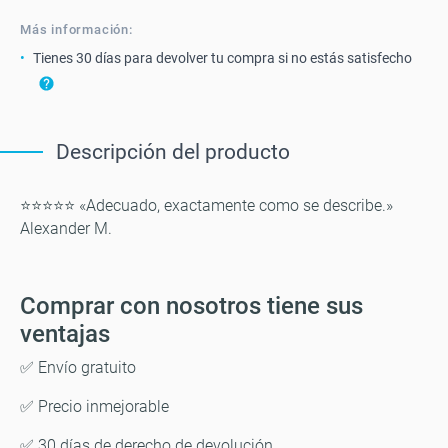
Más información:
Tienes 30 días para devolver tu compra si no estás satisfecho
Descripción del producto
⭐⭐⭐⭐⭐ «Adecuado, exactamente como se describe.»
Alexander M.
Comprar con nosotros tiene sus
ventajas
✅ Envío gratuito
✅ Precio inmejorable
✅ 30 días de derecho de devolución