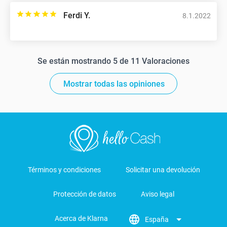
Ferdi Y.
8.1.2022
Se están mostrando 5 de 11 Valoraciones
Mostrar todas las opiniones
Términos y condiciones
Solicitar una devolución
Protección de datos
Aviso legal
Acerca de Klarna
España