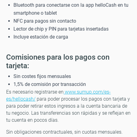
Bluetooth para conectarse con la app helloCash en tu
smartphone o tablet
NFC para pagos sin contacto
Lector de chip y PIN para tarjetas insertadas
Incluye estación de carga
Comisiones para los pagos con
tarjeta
:
Sin costes fijos mensuales
1,5% de comisión por transacción
Es necesario registrarse en
www.sumup.com/es-
es/hellocash/
para poder procesar los pagos con tarjeta y
para poder retirar estos ingresos a la cuenta bancaria de
tu negocio. Las transferencias son rápidas y se reflejan en
tu cuenta en pocos días.
Sin obligaciones contractuales, sin cuotas mensuales.