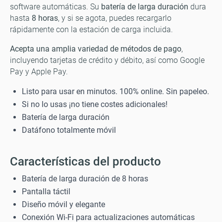
software automáticas. Su
batería de larga duración
dura
hasta
8 horas
, y si se agota, puedes recargarlo
rápidamente con la estación de carga incluida.
Acepta una amplia variedad de métodos de pago
,
incluyendo tarjetas de crédito y débito, así como Google
Pay y Apple Pay.
Listo para usar en minutos. 100% online. Sin papeleo.
Si no lo usas ¡no tiene costes adicionales!
Batería de larga duración
Datáfono totalmente móvil
Características del producto
Batería de larga duración de 8 horas
Pantalla táctil
Diseño móvil y elegante
Conexión Wi-Fi para actualizaciones automáticas