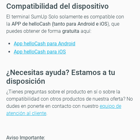
Compatibilidad del dispositivo
El terminal SumUp Solo solamente es compatible con
la
APP de helloCash (tanto para Android e iOS
), que
puedes obtener de forma
gratuita
aquí:
App helloCash para Android
App helloCash para iOS
¿Necesitas ayuda? Estamos a tu
disposición
¿Tienes preguntas sobre el producto en sí o sobre la
compatibilidad con otros productos de nuestra oferta? No
dudes en ponerte en contacto con nuestro
equipo de
atención al cliente
.
Aviso Importante: