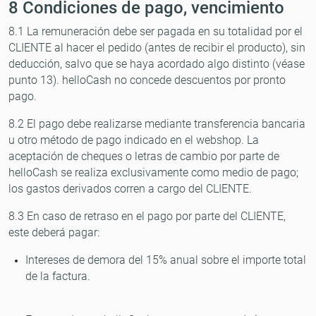
8 Condiciones de pago, vencimiento
8.1 La remuneración debe ser pagada en su totalidad por el
CLIENTE al hacer el pedido (antes de recibir el producto), sin
deducción, salvo que se haya acordado algo distinto (véase
punto 13). helloCash no concede descuentos por pronto
pago.
8.2 El pago debe realizarse mediante transferencia bancaria
u otro método de pago indicado en el webshop. La
aceptación de cheques o letras de cambio por parte de
helloCash se realiza exclusivamente como medio de pago;
los gastos derivados corren a cargo del CLIENTE.
8.3 En caso de retraso en el pago por parte del CLIENTE,
este deberá pagar:
Intereses de demora del 15% anual sobre el importe total
de la factura.