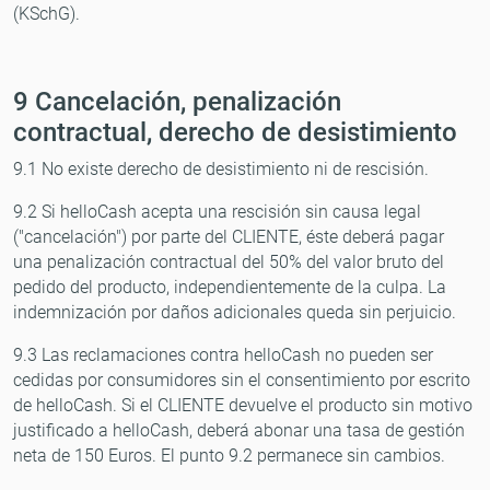
(KSchG).
9 Cancelación, penalización
contractual, derecho de desistimiento
9.1 No existe derecho de desistimiento ni de rescisión.
9.2 Si helloCash acepta una rescisión sin causa legal
("cancelación") por parte del CLIENTE, éste deberá pagar
una penalización contractual del 50% del valor bruto del
pedido del producto, independientemente de la culpa. La
indemnización por daños adicionales queda sin perjuicio.
9.3 Las reclamaciones contra helloCash no pueden ser
cedidas por consumidores sin el consentimiento por escrito
de helloCash. Si el CLIENTE devuelve el producto sin motivo
justificado a helloCash, deberá abonar una tasa de gestión
neta de 150 Euros. El punto 9.2 permanece sin cambios.