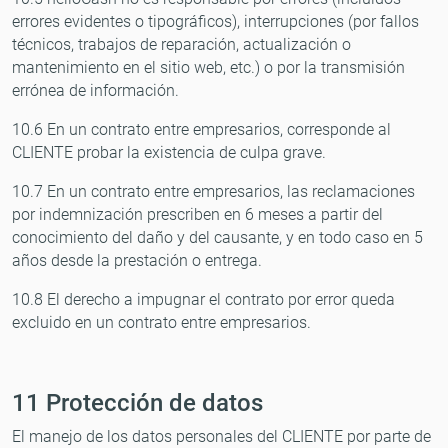
errores evidentes o tipográficos), interrupciones (por fallos
técnicos, trabajos de reparación, actualización o
mantenimiento en el sitio web, etc.) o por la transmisión
errónea de información.
10.6 En un contrato entre empresarios, corresponde al
CLIENTE probar la existencia de culpa grave.
10.7 En un contrato entre empresarios, las reclamaciones
por indemnización prescriben en 6 meses a partir del
conocimiento del daño y del causante, y en todo caso en 5
años desde la prestación o entrega.
10.8 El derecho a impugnar el contrato por error queda
excluido en un contrato entre empresarios.
11 Protección de datos
El manejo de los datos personales del CLIENTE por parte de