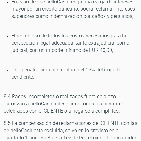
En caso de que helloCash tenga una carga de intereses
mayor por un crédito bancario, podrá reclamar intereses
superiores como indemnización por daños y perjuicios,
El reembolso de todos los costos necesarios para la
persecución legal adecuada, tanto extrajudicial como
judicial, con un importe mínimo de EUR 40,00,
Una penalización contractual del 15% del importe
pendiente.
8.4 Pagos incompletos o realizados fuera de plazo
autorizan a helloCash a desistir de todos los contratos
celebrados con el CLIENTE o a negarse a cumplirlos.
8.5 La compensación de reclamaciones del CLIENTE con las
de helloCash está excluida, salvo en lo previsto en el
apartado 1 número 8 de la Ley de Protección al Consumidor