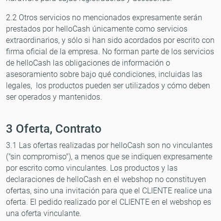
2.2 Otros servicios no mencionados expresamente serán
prestados por helloCash únicamente como servicios
extraordinarios, y sólo si han sido acordados por escrito con
firma oficial de la empresa. No forman parte de los servicios
de helloCash las obligaciones de información o
asesoramiento sobre bajo qué condiciones, incluidas las
legales, los productos pueden ser utilizados y cómo deben
ser operados y mantenidos.
3 Oferta, Contrato
3.1 Las ofertas realizadas por helloCash son no vinculantes
("sin compromiso"), a menos que se indiquen expresamente
por escrito como vinculantes. Los productos y las
declaraciones de helloCash en el webshop no constituyen
ofertas, sino una invitación para que el CLIENTE realice una
oferta. El pedido realizado por el CLIENTE en el webshop es
una oferta vinculante.