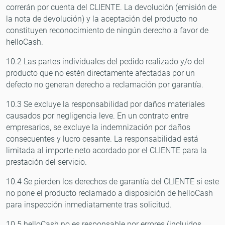
correrán por cuenta del CLIENTE. La devolución (emisión de
la nota de devolución) y la aceptación del producto no
constituyen reconocimiento de ningún derecho a favor de
helloCash.
10.2 Las partes individuales del pedido realizado y/o del
producto que no estén directamente afectadas por un
defecto no generan derecho a reclamación por garantía.
10.3 Se excluye la responsabilidad por daños materiales
causados por negligencia leve. En un contrato entre
empresarios, se excluye la indemnización por daños
consecuentes y lucro cesante. La responsabilidad está
limitada al importe neto acordado por el CLIENTE para la
prestación del servicio.
10.4 Se pierden los derechos de garantía del CLIENTE si este
no pone el producto reclamado a disposición de helloCash
para inspección inmediatamente tras solicitud.
10.5 helloCash no es responsable por errores (incluidos