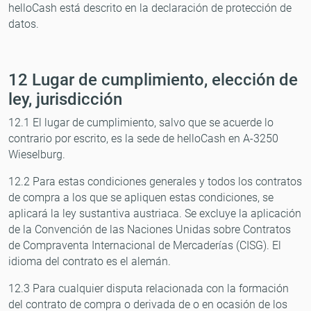
helloCash está descrito en la declaración de protección de
datos.
12 Lugar de cumplimiento, elección de
ley, jurisdicción
12.1 El lugar de cumplimiento, salvo que se acuerde lo
contrario por escrito, es la sede de helloCash en A-3250
Wieselburg.
12.2 Para estas condiciones generales y todos los contratos
de compra a los que se apliquen estas condiciones, se
aplicará la ley sustantiva austriaca. Se excluye la aplicación
de la Convención de las Naciones Unidas sobre Contratos
de Compraventa Internacional de Mercaderías (CISG). El
idioma del contrato es el alemán.
12.3 Para cualquier disputa relacionada con la formación
del contrato de compra o derivada de o en ocasión de los