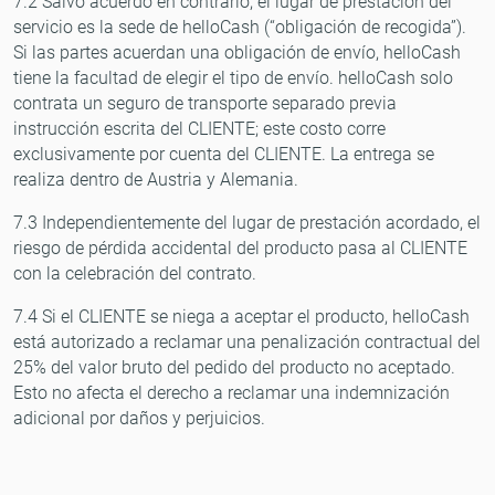
7.2 Salvo acuerdo en contrario, el lugar de prestación del
servicio es la sede de helloCash (“obligación de recogida”).
Si las partes acuerdan una obligación de envío, helloCash
tiene la facultad de elegir el tipo de envío. helloCash solo
contrata un seguro de transporte separado previa
instrucción escrita del CLIENTE; este costo corre
exclusivamente por cuenta del CLIENTE. La entrega se
realiza dentro de Austria y Alemania.
7.3 Independientemente del lugar de prestación acordado, el
riesgo de pérdida accidental del producto pasa al CLIENTE
con la celebración del contrato.
7.4 Si el CLIENTE se niega a aceptar el producto, helloCash
está autorizado a reclamar una penalización contractual del
25% del valor bruto del pedido del producto no aceptado.
Esto no afecta el derecho a reclamar una indemnización
adicional por daños y perjuicios.