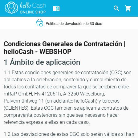
Política de devolución de 30 días
Condiciones Generales de Contratación |
helloCash - WEBSHOP
1 Ámbito de aplicación
1.1 Estas condiciones generales de contratación (CGC) son
aplicables a la celebración, contenido y cumplimiento de
todos los contratos de compraventa que se celebren entre
mRaP GmbH, FN 412051h, A-3250 Wieselburg,
Pulvermühlweg 11 (en adelante: helloCash) y terceros
(CLIENTES). Estas CGC también se aplican a contratos de
compraventa posteriores sin que sea necesario hacer
referencia expresa a ellas en cada caso.
1.2 Las desviaciones de estas CGC solo serán válidas si han