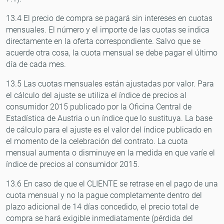
13.4 El precio de compra se pagará sin intereses en cuotas
mensuales. El número y el importe de las cuotas se indica
directamente en la oferta correspondiente. Salvo que se
acuerde otra cosa, la cuota mensual se debe pagar el último
día de cada mes.
13.5 Las cuotas mensuales están ajustadas por valor. Para
el cálculo del ajuste se utiliza el índice de precios al
consumidor 2015 publicado por la Oficina Central de
Estadística de Austria o un índice que lo sustituya. La base
de cálculo para el ajuste es el valor del índice publicado en
el momento de la celebración del contrato. La cuota
mensual aumenta o disminuye en la medida en que varíe el
índice de precios al consumidor 2015.
13.6 En caso de que el CLIENTE se retrase en el pago de una
cuota mensual y no la pague completamente dentro del
plazo adicional de 14 días concedido, el precio total de
compra se hará exigible inmediatamente (pérdida del