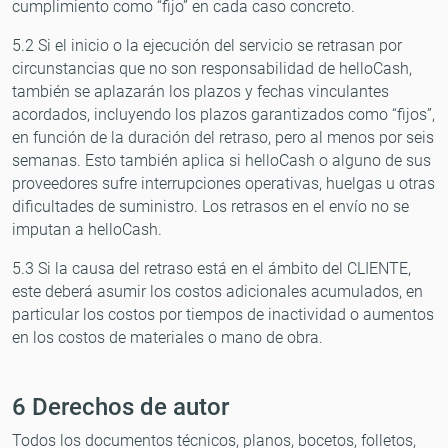
cumplimiento como “fijo” en cada caso concreto.
5.2 Si el inicio o la ejecución del servicio se retrasan por
circunstancias que no son responsabilidad de helloCash,
también se aplazarán los plazos y fechas vinculantes
acordados, incluyendo los plazos garantizados como “fijos”,
en función de la duración del retraso, pero al menos por seis
semanas. Esto también aplica si helloCash o alguno de sus
proveedores sufre interrupciones operativas, huelgas u otras
dificultades de suministro. Los retrasos en el envío no se
imputan a helloCash.
5.3 Si la causa del retraso está en el ámbito del CLIENTE,
este deberá asumir los costos adicionales acumulados, en
particular los costos por tiempos de inactividad o aumentos
en los costos de materiales o mano de obra.
6 Derechos de autor
Todos los documentos técnicos, planos, bocetos, folletos,