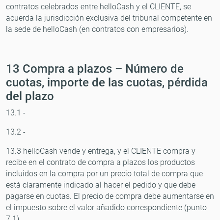
contratos celebrados entre helloCash y el CLIENTE, se
acuerda la jurisdicción exclusiva del tribunal competente en
la sede de helloCash (en contratos con empresarios).
13 Compra a plazos – Número de
cuotas, importe de las cuotas, pérdida
del plazo
13.1 -
13.2 -
13.3 helloCash vende y entrega, y el CLIENTE compra y
recibe en el contrato de compra a plazos los productos
incluidos en la compra por un precio total de compra que
está claramente indicado al hacer el pedido y que debe
pagarse en cuotas. El precio de compra debe aumentarse en
el impuesto sobre el valor añadido correspondiente (punto
7.1).