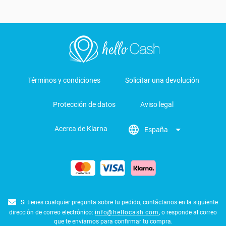
Términos y condiciones
Solicitar una devolución
Protección de datos
Aviso legal
Acerca de Klarna
España
Si tienes cualquier pregunta sobre tu pedido, contáctanos en la siguiente
dirección de correo electrónico:
info@hellocash.com
, o responde al correo
que te enviamos para confirmar tu compra.