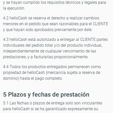
y se hayan cumplido los requisitos técnicos y legales para
la ejecución.
4.2 helloCash se reserva el derecho a realizar cambios
menores en el pedido que sean razonables para el CLIENTE
y que hayan sido aprobados previamente por éste.
4.3 helloCash está autorizado a entregar al CLIENTE partes
individuales del pedido total y/o del producto individual,
independientemente de cualquier vencimiento de las
prestaciones, y a facturarlas proporcionalmente.
4.4 Todos los productos entregados permanecen como
propiedad de helloCash (mercancía sujeta a reserva de
dominio) hasta el pago completo.
5 Plazos y fechas de prestación
5.1 Las fechas o plazos de entrega solo son vinculantes
para helloCash si se ha garantizado expresamente su