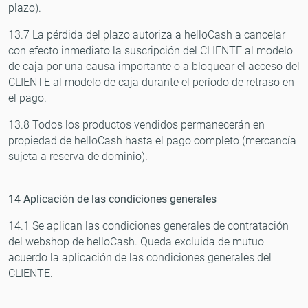
plazo).
13.7 La pérdida del plazo autoriza a helloCash a cancelar
con efecto inmediato la suscripción del CLIENTE al modelo
de caja por una causa importante o a bloquear el acceso del
CLIENTE al modelo de caja durante el período de retraso en
el pago.
13.8 Todos los productos vendidos permanecerán en
propiedad de helloCash hasta el pago completo (mercancía
sujeta a reserva de dominio).
14 Aplicación de las condiciones generales
14.1 Se aplican las condiciones generales de contratación
del webshop de helloCash. Queda excluida de mutuo
acuerdo la aplicación de las condiciones generales del
CLIENTE.