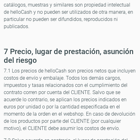
catálogos, muestras y similares son propiedad intelectual
de helloCash y no pueden ser utilizados de otra manera, en
particular no pueden ser difundidos, reproducidos ni
publicados.
7 Precio, lugar de prestación, asunción
del riesgo
7.1 Los precios de helloCash son precios netos que incluyen
costos de envío y embalaje. Todos los demás cargos,
impuestos y tasas relacionados con el cumplimiento del
contrato corren por cuenta del CLIENTE. Salvo que se
acuerde lo contrario, se aplican los precios indicados en
euros por unidad o por la cantidad especificada en el
momento de la orden en el webshop. En caso de devolución
de los productos por parte del CLIENTE (por cualquier
motivo), el CLIENTE debe asumir los costos de envío.