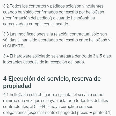
3.2 Todos los contratos y pedidos sólo son vinculantes
cuando han sido confirmados por escrito por helloCash
("confirmación del pedido") o cuando helloCash ha
comenzado a cumplir con el pedido.
3.3 Las modificaciones a la relación contractual sólo son
válidas si han sido acordadas por escrito entre helloCash y
el CLIENTE.
3.4 El hardware solicitado se entregará dentro de 3 a 5 días
laborables después de la recepción del pago.
4 Ejecución del servicio, reserva de
propiedad
4.1 helloCash está obligado a ejecutar el servicio como
mínimo una vez que se hayan aclarado todos los detalles
contractuales, el CLIENTE haya cumplido con sus
obligaciones (especialmente el pago del precio – punto 8.1)