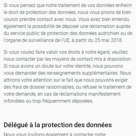
Si vous pensez que notre traitement de vos données enfreint
le droit de protection des données, nous vous prions de bien
vouloir prendre contact avec nous. Vous avez bien entendu
également la possibilité de déposer une réclamation auprès
du service public de protection des données autrichien ou de
l'organe de surveillance de l'UE, à partir du 25 mai 2018.
Si vous voulez faire valoir vos droits à notre égard, veuillez
nous contacter par les moyens de contact mis à disposition.
Si nous avons un doute sur votre identité, nous pouvons
vous demander des renseignements supplémentaires. Nous
attirons votre attention sur le fait que nous pouvons exiger
des frais de dossier raisonnables, ou refuser le traitement de
votre demande, en cas de réclamations manifestement
infondées ou trop fréquemment déposées.
Délégué à la protection des données
Nous vous invitons également à contacter notre