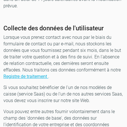
prévue.
Collecte des données de l'utilisateur
Lorsque vous prenez contact avec nous par le biais du
formulaire de contact ou par e-mail, nous stockons les
données que vous fournissez pendant six mois, dans le but
de traiter votre question et à des fins de suivi. En l'absence
de relation contractuelle, ces dernières seront ensuite
effacées. Nous traitons ces données conformément à notre
Registre de traitement
.
Si vous souhaitez bénéficier de l'un de nos modèles de
caisse (service Saas) ou de l'un de nos autres services Saas,
vous devez vous inscrire sur notre site Web.
Vous pouvez entre autres fournir volontairement dans le
champ des 'données de base', des données sur
l'identification de votre entreprise et des coordonnées