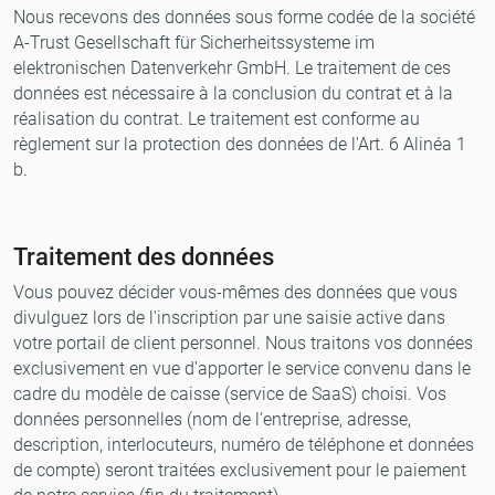
Nous recevons des données sous forme codée de la société
A-Trust Gesellschaft für Sicherheitssysteme im
elektronischen Datenverkehr GmbH. Le traitement de ces
données est nécessaire à la conclusion du contrat et à la
réalisation du contrat. Le traitement est conforme au
règlement sur la protection des données de l'Art. 6 Alinéa 1
b.
Traitement des données
Vous pouvez décider vous-mêmes des données que vous
divulguez lors de l'inscription par une saisie active dans
votre portail de client personnel. Nous traitons vos données
exclusivement en vue d'apporter le service convenu dans le
cadre du modèle de caisse (service de SaaS) choisi. Vos
données personnelles (nom de l'entreprise, adresse,
description, interlocuteurs, numéro de téléphone et données
de compte) seront traitées exclusivement pour le paiement