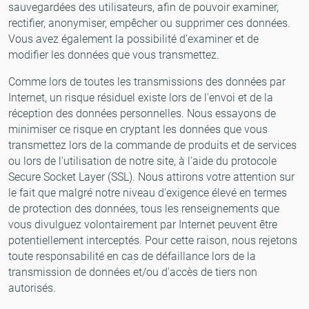
sauvegardées des utilisateurs, afin de pouvoir examiner,
rectifier, anonymiser, empêcher ou supprimer ces données.
Vous avez également la possibilité d'examiner et de
modifier les données que vous transmettez.
Comme lors de toutes les transmissions des données par
Internet, un risque résiduel existe lors de l'envoi et de la
réception des données personnelles. Nous essayons de
minimiser ce risque en cryptant les données que vous
transmettez lors de la commande de produits et de services
ou lors de l'utilisation de notre site, à l'aide du protocole
Secure Socket Layer (SSL). Nous attirons votre attention sur
le fait que malgré notre niveau d'exigence élevé en termes
de protection des données, tous les renseignements que
vous divulguez volontairement par Internet peuvent être
potentiellement interceptés. Pour cette raison, nous rejetons
toute responsabilité en cas de défaillance lors de la
transmission de données et/ou d'accès de tiers non
autorisés.