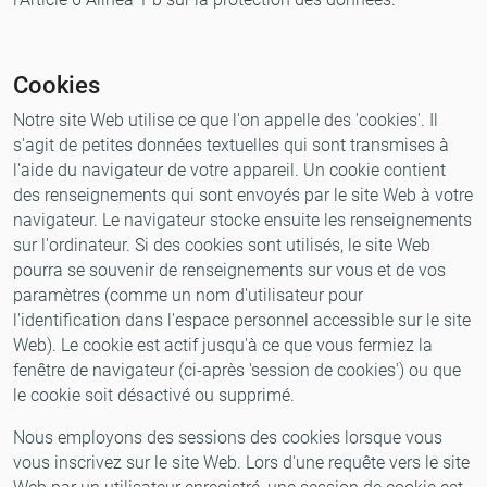
Cookies
Notre site Web utilise ce que l'on appelle des 'cookies'. Il
s'agit de petites données textuelles qui sont transmises à
l'aide du navigateur de votre appareil. Un cookie contient
des renseignements qui sont envoyés par le site Web à votre
navigateur. Le navigateur stocke ensuite les renseignements
sur l'ordinateur. Si des cookies sont utilisés, le site Web
pourra se souvenir de renseignements sur vous et de vos
paramètres (comme un nom d'utilisateur pour
l'identification dans l'espace personnel accessible sur le site
Web). Le cookie est actif jusqu'à ce que vous fermiez la
fenêtre de navigateur (ci-après 'session de cookies') ou que
le cookie soit désactivé ou supprimé.
Nous employons des sessions des cookies lorsque vous
vous inscrivez sur le site Web. Lors d'une requête vers le site