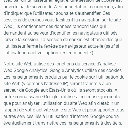
Web par un utilisateur enregistré, une session de cookie est
ouverte par le serveur de Web pour établir la connexion, afin
d'indiquer que l'utilisateur souhaite s'authentifier. Ces
sessions de cookies vous facilitent la navigation sur le site
Web ; Ils contiennent des données randomisées qui
demandent au serveur d'identifier les navigateurs utilisés
lors de la session. La session de cookie est effacée dès que
l'utilisateur ferme la fenêtre de navigateur actuelle (sauf si
l'utilisateur a activé l'option 'rester connecté').
Notre site Web utilise des fonctions du service d'analyse
Web Google Analytics. Google Analytics utilise des cookies.
Les renseignements produits par le cookie sur l'utilisation du
site Web (y compris l'adresse IP) seront transmis à un
serveur de Google aux États-Unis où ils seront stockés. A
notre connaissance Google n'utilisera ces renseignements
que pour analyser l'utilisation du site Web afin d'établir un
rapport de votre activité sur le site Web et pour apporter tous
autres services liés à l'utilisation d'Internet. Google pourra
éventuellement transmettre ces renseignements à des tiers,