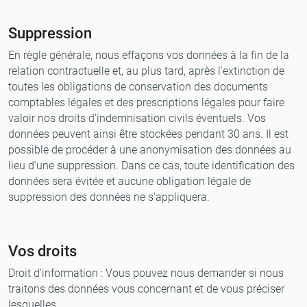
Suppression
En règle générale, nous effaçons vos données à la fin de la
relation contractuelle et, au plus tard, après l'extinction de
toutes les obligations de conservation des documents
comptables légales et des prescriptions légales pour faire
valoir nos droits d'indemnisation civils éventuels. Vos
données peuvent ainsi être stockées pendant 30 ans. Il est
possible de procéder à une anonymisation des données au
lieu d'une suppression. Dans ce cas, toute identification des
données sera évitée et aucune obligation légale de
suppression des données ne s'appliquera.
Vos droits
Droit d'information : Vous pouvez nous demander si nous
traitons des données vous concernant et de vous préciser
lesquelles.