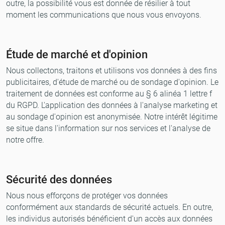
outre, la possibilité vous est donnée de résilier à tout
moment les communications que nous vous envoyons.
Étude de marché et d'opinion
Nous collectons, traitons et utilisons vos données à des fins
publicitaires, d'étude de marché ou de sondage d'opinion. Le
traitement de données est conforme au § 6 alinéa 1 lettre f
du RGPD. L'application des données à l'analyse marketing et
au sondage d'opinion est anonymisée. Notre intérêt légitime
se situe dans l'information sur nos services et l'analyse de
notre offre.
Sécurité des données
Nous nous efforçons de protéger vos données
conformément aux standards de sécurité actuels. En outre,
les individus autorisés bénéficient d'un accès aux données