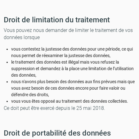
Droit de limitation du traitement
Vous pouvez nous demander de limiter le traitement de vos
données lorsque
vous contestez la justesse des données pour une période, ce qui
nous permet de réexaminer la justesse des données,
le traitement des données est illégal mais vous refusez la
suppression et demandez à la place une limitation de l’utilisation
des données,
nous n'avons plus besoin des données aux fins prévues mais que
vous avez besoin de ces données encore pour faire valoir ou
défendre des droits,
vous vous êtes opposé au traitement des données collectées.
Ce doit peut être exercé depuis le 25 mai 2018.
Droit de portabilité des données