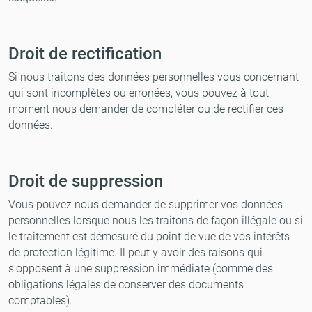
Droit de rectification
Si nous traitons des données personnelles vous concernant
qui sont incomplètes ou erronées, vous pouvez à tout
moment nous demander de compléter ou de rectifier ces
données.
Droit de suppression
Vous pouvez nous demander de supprimer vos données
personnelles lorsque nous les traitons de façon illégale ou si
le traitement est démesuré du point de vue de vos intérêts
de protection légitime. Il peut y avoir des raisons qui
s'opposent à une suppression immédiate (comme des
obligations légales de conserver des documents
comptables).