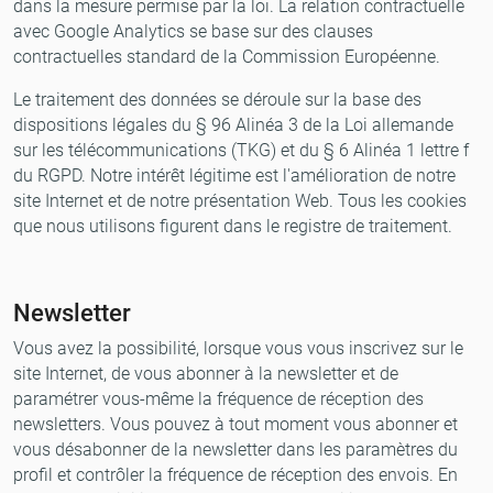
dans la mesure permise par la loi. La relation contractuelle
avec Google Analytics se base sur des clauses
contractuelles standard de la Commission Européenne.
Le traitement des données se déroule sur la base des
dispositions légales du § 96 Alinéa 3 de la Loi allemande
sur les télécommunications (TKG) et du § 6 Alinéa 1 lettre f
du RGPD. Notre intérêt légitime est l'amélioration de notre
site Internet et de notre présentation Web. Tous les cookies
que nous utilisons figurent dans le registre de traitement.
Newsletter
Vous avez la possibilité, lorsque vous vous inscrivez sur le
site Internet, de vous abonner à la newsletter et de
paramétrer vous-même la fréquence de réception des
newsletters. Vous pouvez à tout moment vous abonner et
vous désabonner de la newsletter dans les paramètres du
profil et contrôler la fréquence de réception des envois. En