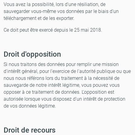
Vous avez la possibilité, lors d'une résiliation, de
sauvegarder vous-même vos données par le biais d'un
téléchargement et de les exporter.
Ce doit peut être exercé depuis le 25 mai 2018.
Droit d'opposition
Si nous traitons des données pour remplir une mission
d'intérêt général, pour l'exercice de l'autorité publique ou que
nous nous référons lors du traitement à la nécessité de
sauvegarde de notre intérêt légitime, vous pouvez vous
opposer à ce traitement de données. L'opposition est
autorisée lorsque vous disposez d'un intérêt de protection
de vos données légitime.
Droit de recours