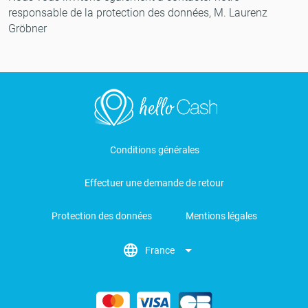
responsable de la protection des données, M. Laurenz
Gröbner
Conditions générales
Effectuer une demande de retour
Protection des données
Mentions légales
France