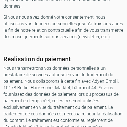
données.
Si vous nous avez donné votre consentement, nous
utiliserons vos données personnelles jusqu'à trois ans après
la fin de notre relation contractuelle afin de vous transmettre
des renseignements sur nos services (newsletter, etc.).
Réalisation du paiement
Nous transmettrons vos données personnelles à un
prestataire de services autorisé en vue du traitement du
paiement. Nous collaborons à cette fin avec Adyen GmbH,
10178 Berlin, Hackescher Markt 4, bâtiment 44. Si vous
fournissez des données de paiement lors du processus de
paiement en temps réel, celles-ci seront utilisées
exclusivement en vue du traitement du de paiement. Le
traitement de ces données est nécessaire pour la réalisation
du contrat. Le traitement est conforme au règlement de
l'Article 6 Alinéa 1 b sur la protection des données.