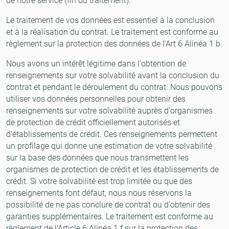
de notre service (fin du traitement).
Le traitement de vos données est essentiel à la conclusion
et à la réalisation du contrat. Le traitement est conforme au
règlement sur la protection des données de l'Art 6 Alinéa 1 b.
Nous avons un intérêt légitime dans l'obtention de
renseignements sur votre solvabilité avant la conclusion du
contrat et pendant le déroulement du contrat. Nous pouvons
utiliser vos données personnelles pour obtenir des
renseignements sur votre solvabilité auprès d'organismes
de protection de crédit officiellement autorisés et
d'établissements de crédit. Ces renseignements permettent
un profilage qui donne une estimation de votre solvabilité
sur la base des données que nous transmettent les
organismes de protection de crédit et les établissements de
crédit. Si votre solvabilité est trop limitée ou que des
renseignements font défaut, nous nous réservons la
possibilité de ne pas conclure de contrat ou d'obtenir des
garanties supplémentaires. Le traitement est conforme au
règlement de l'Article 6 Alinéa 1 f sur la protection des