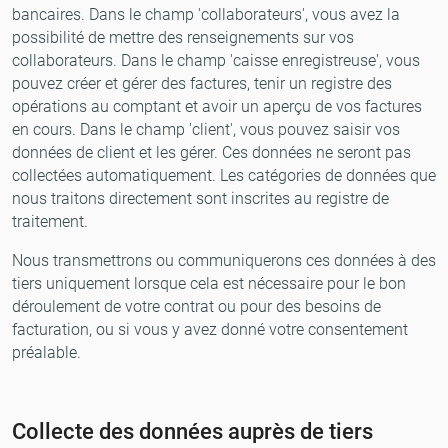
bancaires. Dans le champ 'collaborateurs', vous avez la
possibilité de mettre des renseignements sur vos
collaborateurs. Dans le champ 'caisse enregistreuse', vous
pouvez créer et gérer des factures, tenir un registre des
opérations au comptant et avoir un aperçu de vos factures
en cours. Dans le champ 'client', vous pouvez saisir vos
données de client et les gérer. Ces données ne seront pas
collectées automatiquement. Les catégories de données que
nous traitons directement sont inscrites au registre de
traitement.
Nous transmettrons ou communiquerons ces données à des
tiers uniquement lorsque cela est nécessaire pour le bon
déroulement de votre contrat ou pour des besoins de
facturation, ou si vous y avez donné votre consentement
préalable.
Collecte des données auprès de tiers